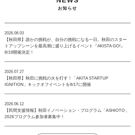
NEWS
お知らせ
2026.08.03
【秋田県】誰かの挑戦が、自分の挑戦になる一日。秋田のスター
トアップシーンを最高潮に盛り上げるイベント『AKISTA GO!』
8/18開催決定！
2026.07.27
【秋田県】秋田に挑戦の火を灯す！「AKITA STARTUP
IGNITION」キックオフイベントを8/17に開催
2026.06.12
【民間支援情報】秋田イノベーション・プログラム「ASHIOTO」
2026プログラム参加者募集中！