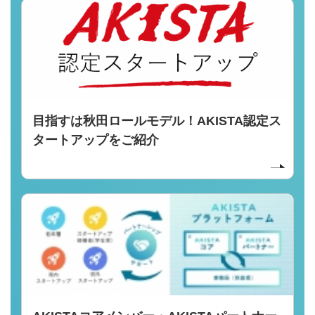
目指すは秋田ロールモデル！AKISTA認定ス
タートアップをご紹介