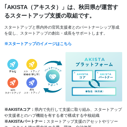
｢AKISTA（アキスタ）」は、秋田県が運営す
るスタートアップ支援の取組です。
スタートアップと県内外の官民支援者とのパートナーシップ形成
を促し、スタートアップの創出・成長をサポートします。
※スタートアップのイメージはこちら
※AKISTAコア：
県内で先行して支援に取り組み、スタートアップ
や支援者とのハブ機能を有する者で構成する中核組織
※AKISTAパートナー：
スタートアップ支援のアセットやリソー