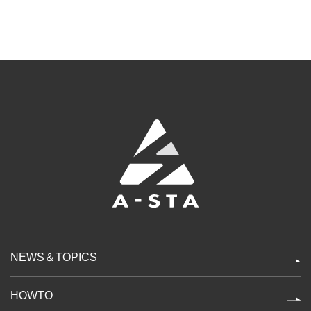
NEWS＆TOPICS
HOWTO