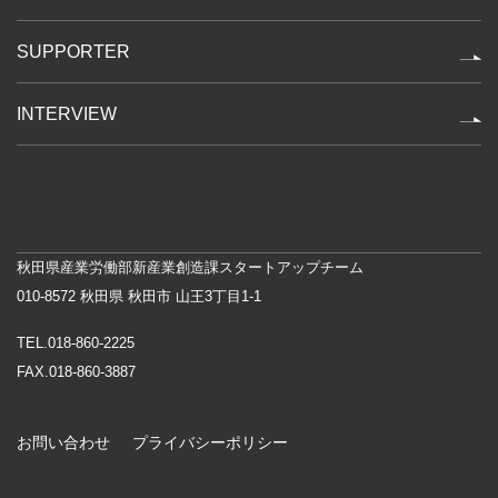
SUPPORTER
INTERVIEW
秋田県産業労働部新産業創造課スタートアップチーム
010-8572 秋田県 秋田市 山王3丁目1-1
TEL.018-860-2225
FAX.018-860-3887
お問い合わせ
プライバシーポリシー