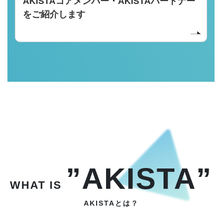
AKISTAコアメンバー・AKISTAパートナー
をご紹介します
”AKISTA”
WHAT IS
AKISTAとは？