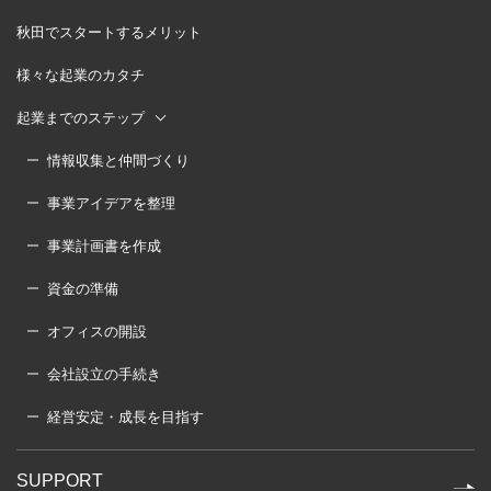
秋田でスタートするメリット
様々な起業のカタチ
起業までのステップ
情報収集と仲間づくり
事業アイデアを整理
事業計画書を作成
資金の準備
オフィスの開設
会社設立の手続き
経営安定・成長を目指す
SUPPORT