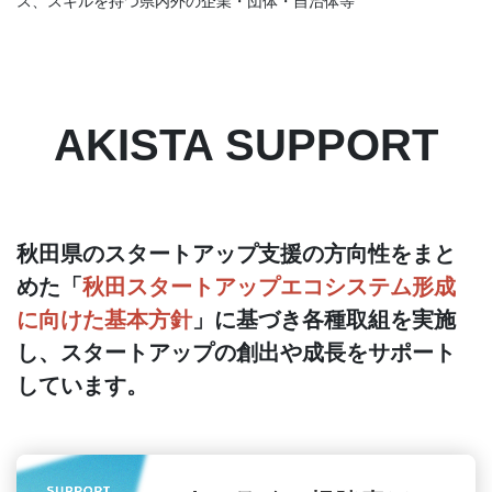
ス、スキルを持つ県内外の企業・団体・自治体等
AKISTA SUPPORT
秋⽥県のスタートアップ⽀援の⽅向性をまと
めた「
秋⽥スタートアップエコシステム形成
に向けた基本⽅針
」に基づき各種取組を実施
し、スタートアップの創出や成⻑をサポート
しています。