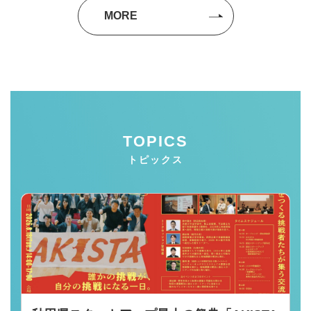
MORE
TOPICS
トピックス