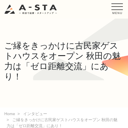
MENU
ご縁をきっかけに古民家ゲス
トハウスをオープン 秋田の魅
力は「ゼロ距離交流」にあ
り！
Home
インタビュー
ご縁をきっかけに古民家ゲストハウスをオープン 秋田の魅
力は「ゼロ距離交流」にあり！