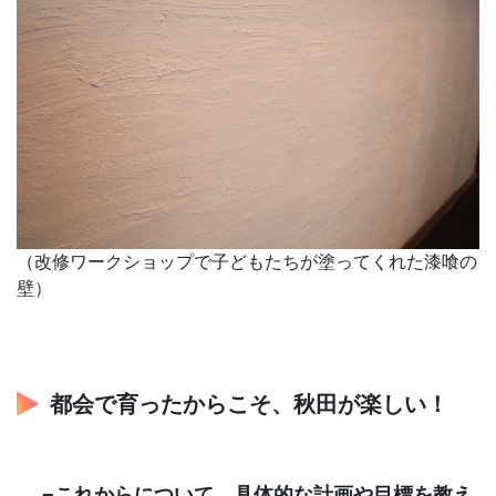
（改修ワークショップで子どもたちが塗ってくれた漆喰の
壁）
都会で育ったからこそ、秋田が楽しい！
−これからについて、具体的な計画や目標を教え