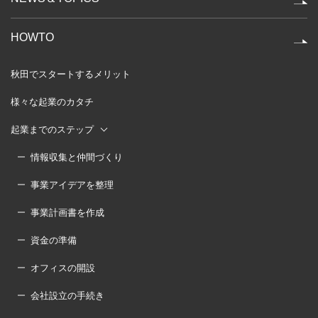
HOWTO
秋田でスタートするメリット
様々な起業のカタチ
起業までのステップ
情報収集と仲間づくり
事業アイデアを整理
事業計画書を作成
資金の準備
オフィスの開設
会社設立の手続き