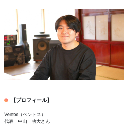
【プロフィール】
Ventos（ベントス）
代表 中山 功大さん