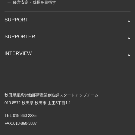
経営安定・成長を目指す
SUPPORT
SUPPORTER
INTERVIEW
秋田県産業労働部新産業創造課スタートアップチーム
010-8572 秋田県 秋田市 山王3丁目1-1
TEL.018-860-2225
FAX.018-860-3887