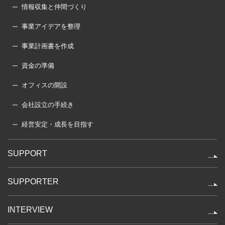
情報収集と仲間づくり
事業アイデアを整理
事業計画書を作成
資金の準備
オフィスの開設
会社設立の手続き
経営安定・成長を目指す
SUPPORT
SUPPORTER
INTERVIEW