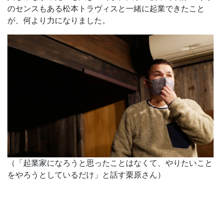
のセンスもある松本トラヴィスと一緒に起業できたこと
が、何より力になりました。
（「起業家になろうと思ったことはなくて、やりたいこと
をやろうとしているだけ」と話す栗原さん）