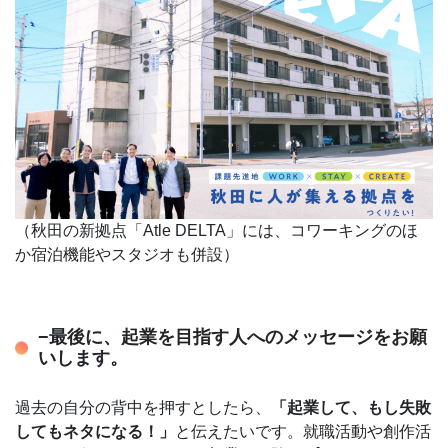
（秋田の新拠点「Atle DELTA」には、コワーキングのほ
か宿泊機能やスタジオも併設）
−最後に、起業を目指す人へのメッセージをお願
いします。
過去の自分の背中を押すとしたら、
「起業して、もし失敗
してもネタになる！」
と伝えたいです。就職活動や創作活