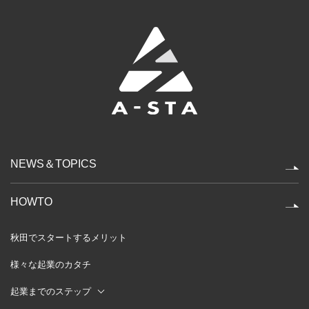
NEWS＆TOPICS
HOWTO
秋田でスタートするメリット
様々な起業のカタチ
起業までのステップ