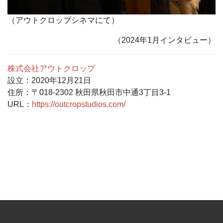
（アウトクロップシネマにて）
（2024年1月インタビュー）
株式会社アウトクロップ
設立：2020年12月21日
住所：〒018-2302 秋田県秋田市中通3丁目3-1
URL：
https://outcropstudios.com/