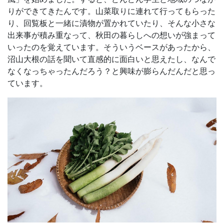
りができてきたんです。山菜取りに連れて行ってもらった
り、回覧板と一緒に漬物が置かれていたり、そんな小さな
出来事が積み重なって、秋田の暮らしへの想いが強まって
いったのを覚えています。そういうベースがあったから、
沼山大根の話を聞いて直感的に面白いと思えたし、なんで
なくなっちゃったんだろう？と興味が膨らんだんだと思っ
ています。