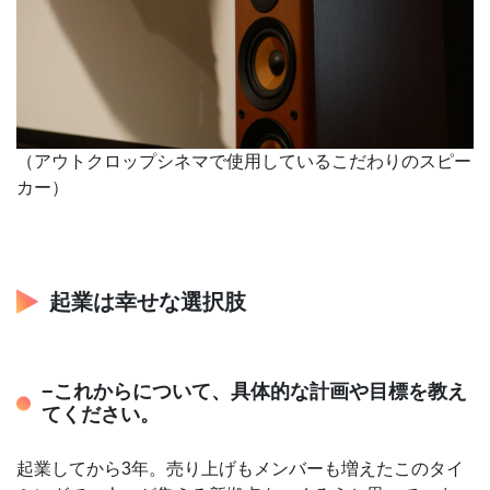
（アウトクロップシネマで使用しているこだわりのスピー
カー）
起業は幸せな選択肢
−これからについて、具体的な計画や目標を教え
てください。
起業してから3年。売り上げもメンバーも増えたこのタイ