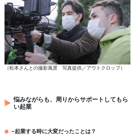
（松本さんとの撮影風景 写真提供／アウトクロップ）
悩みながらも、周りからサポートしてもら
い起業
−起業する時に大変だったことは？