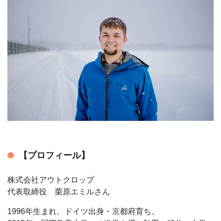
【プロフィール】
株式会社アウトクロップ
代表取締役 栗原エミルさん
1996年生まれ、ドイツ出身・京都府育ち。