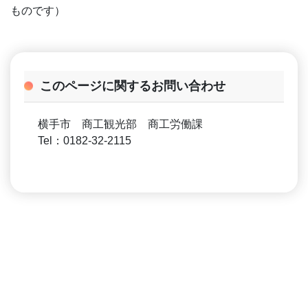
ものです）
このページに関するお問い合わせ
横手市 商工観光部 商工労働課
Tel：0182-32-2115