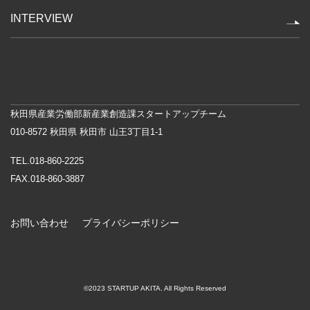
INTERVIEW
秋田県産業労働部新産業創造課スタートアップチーム
010-8572 秋田県 秋田市 山王3丁目1-1
TEL.018-860-2225
FAX.018-860-3887
お問い合わせ
プライバシーポリシー
©2023 STARTUP AKITA. All Rights Reserved