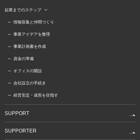
起業までのステップ
情報収集と仲間づくり
事業アイデアを整理
事業計画書を作成
資金の準備
オフィスの開設
会社設立の手続き
経営安定・成長を目指す
SUPPORT
SUPPORTER