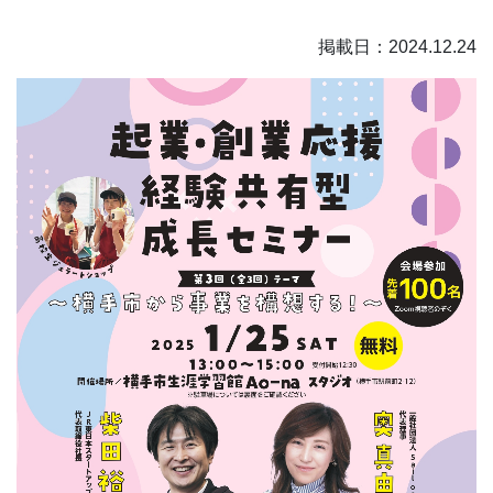
掲載日：2024.12.24