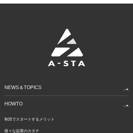
NEWS＆TOPICS
HOWTO
秋田でスタートするメリット
様々な起業のカタチ