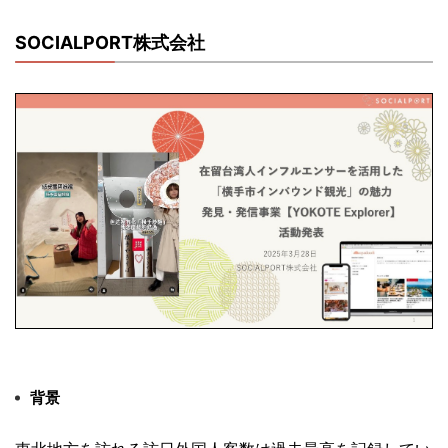
SOCIALPORT株式会社
背景