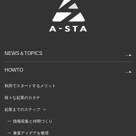
NEWS＆TOPICS
HOWTO
秋田でスタートするメリット
様々な起業のカタチ
起業までのステップ
情報収集と仲間づくり
事業アイデアを整理