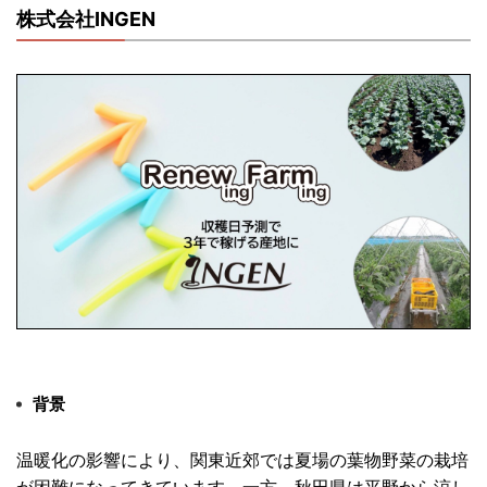
株式会社INGEN
背景
温暖化の影響により、
関東近郊では夏場の葉物野菜の栽培