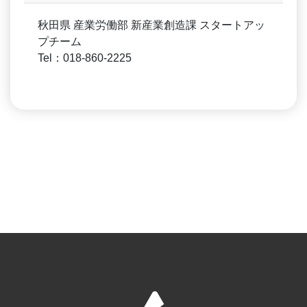
秋田県 産業労働部 新産業創造課 スタートアッ
プチーム
Tel：018-860-2225