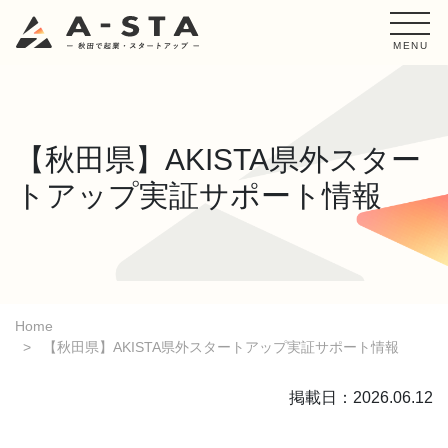
MENU
【秋田県】AKISTA県外スター
トアップ実証サポート情報
Home
【秋田県】AKISTA県外スタートアップ実証サポート情報
掲載日：2026.06.12