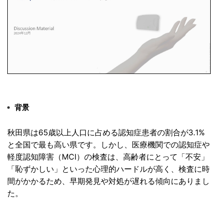
背景
秋田県は65歳以上人口に占める認知症患者の割合が3.
1%
と全国で最も高い県です。しかし、
医療機関での認知症や
軽度認知障害（MCI）の検査は、
高齢者にとって「不安」
「恥ずかしい」
といった心理的ハードルが高く、検査に時
間がかかるため、
早期発見や対処が遅れる傾向にありまし
た。