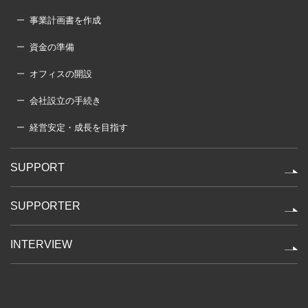
事業計画書を作成
資金の準備
オフィスの開設
会社設立の手続き
経営安定・成長を目指す
SUPPORT
SUPPORTER
INTERVIEW