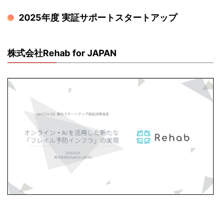
2025年度 実証サポートスタートアップ
株式会社Rehab for JAPAN