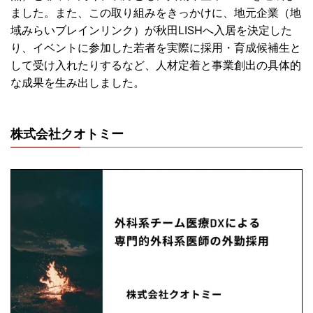
ました。また、この取り組みをきっかけに、地元企業（
地
域みらいブレインリンク）が秋田LISHへ入居を決定した
り、
イベントに参加した若者を実際に採用・
育成候補生と
して受け入れたりするなど、
人材定着と事業創出の具体的
な成果を生み出しました。
株式会社クオトミー