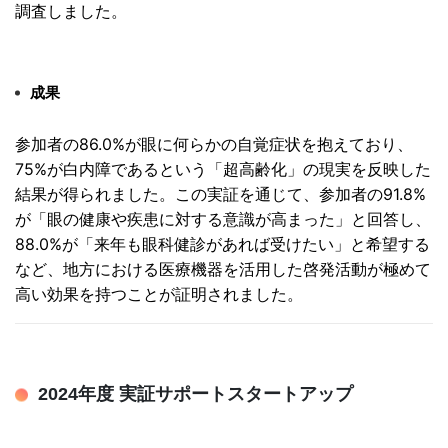
調査しました。
成果
参加者の86.0%が眼に何らかの自覚症状を抱えており、
75%が白内障であるという「超高齢化」
の現実を反映した
結果が得られました。この実証を通じて、
参加者の91.8%
が「眼の健康や疾患に対する意識が高まった」
と回答し、
88.0%が「来年も眼科健診があれば受けたい」
と希望する
など、
地方における医療機器を活用した啓発活動が極めて
高い効果を持つ
ことが証明されました。
2024年度 実証サポートスタートアップ