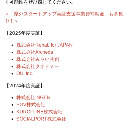
く可能性をぜひ感じてください。
＜「県外スタートアップ実証支援事業費補助金」も募集
中！＞
【2025年度実証】
株式会社Rehab for JAPAN
株式会社Archeda
株式会社みらい共創
株式会社クオトミー
OUI Inc.
【2024年度実証】
株式会社INGEN
PGV株式会社
KUROFUNE株式会社
SOCIALPORT株式会社