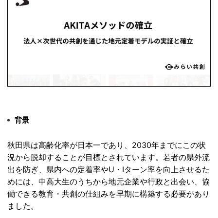
背景
秋田県は高齢化率が日本一であり、
2030年までにこの状
況から脱却することが目標とされています
。若者の県外流
出を防ぎ、県内への定着率やU・
Iターン率を向上させるた
めには、
中高大生のうちから地元企業や行政と出会い、協
働できる教育・
共創の仕組みを早期に構築する必要があり
ました。