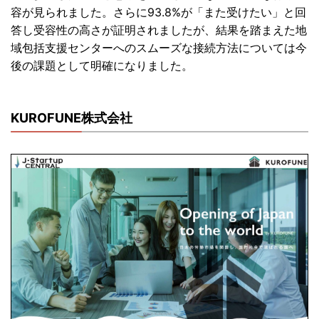
容が見られました。
さらに93.8%が「また受けたい」
と回
答し受容性の高さが証明されましたが、
結果を踏まえた地
域包括支援センターへのスムーズな接続方法につ
いては今
後の課題として明確になりました。
KUROFUNE株式会社