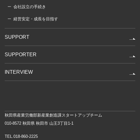
会社設立の手続き
経営安定・成長を目指す
SUPPORT
SUPPORTER
INTERVIEW
秋田県産業労働部新産業創造課スタートアップチーム
010-8572 秋田県 秋田市 山王3丁目1-1
TEL.018-860-2225