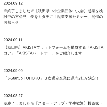
2024.09.12
※終了しました※【秋田県中小企業団体中央会】起業を検
討中の方必見「夢をカタチに！起業支援セミナー」開催の
お知らせ
2024.09.11
【秋田県】AKISTAプラットフォームを構成する「AKISTA
コア」「AKISTAパートナー」をご紹介します！
2024.09.09
「J-Startup TOHOKU」３次選定企業に県内2社が決定！
2024.08.27
※終了しました※【スタートアップ・学生歓迎】投資家・