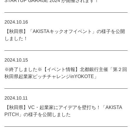
STARTUP GARAGE 2024 が開催されます！
2024.10.16
【秋田県】「AKISTAキックオフイベント」の様子を公開
しました！
2024.10.15
※終了しました※【イベント情報】北都銀行主催「第２回
秋田県起業家ピッチチャレンジinYOKOTE」
2024.10.11
【秋田県】VC・起業家にアイデアを壁打ち！「AKISTA
PITCH」の様子を公開しました