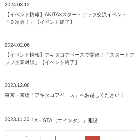
2024.03.12
【イベント情報】AKITA×スタートアップ交流イベント
「０次会！」【イベント終了】
2024.02.06
【イベント情報】アキタコアベースで開催！「スタートア
ップ企業対談」【イベント終了】
2023.12.08
東京・京橋「アキタコアベース」へお越しください！
2023.11.30
「A－STA（エイスタ）」開設！！