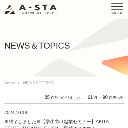
MENU
NEWS＆TOPICS
Home
NEWS＆TOPICS
85
61
90
件見つかりました。
件～
件表示中
2024.10.18
※終了しました※【学生向け起業セミナー】AKITA