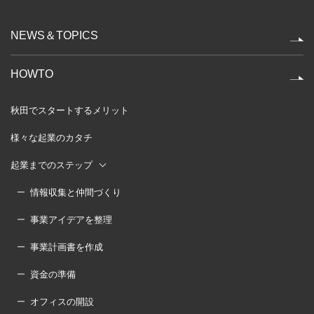
NEWS＆TOPICS
HOWTO
秋田でスタートするメリット
様々な起業のカタチ
起業までのステップ
情報収集と仲間づくり
事業アイデアを整理
事業計画書を作成
資金の準備
オフィスの開設