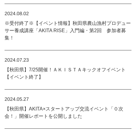
2024.08.02
※受付終了※【イベント情報】秋田県農山漁村プロデュー
サー養成講座「AKITA RISE」入門編・第2回 参加者募
集！
2024.07.23
【秋田県】7/25開催！ＡＫＩＳＴＡキックオフイベント
【イベント終了】
2024.05.27
【秋田県】AKITA×スタートアップ交流イベント「０次
会！」開催レポートを公開しました