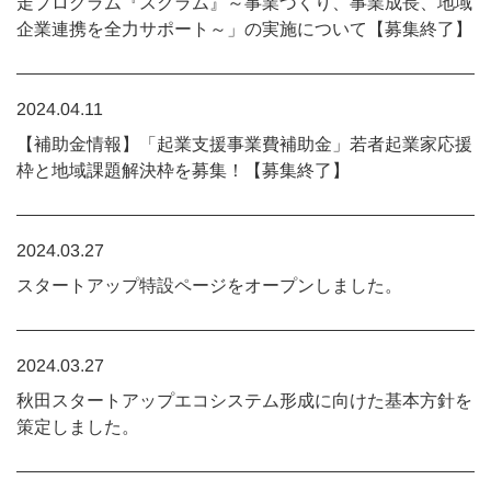
走プログラム『スクラム』～事業づくり、事業成長、地域
企業連携を全力サポート～」の実施について【募集終了】
2024.04.11
【補助金情報】「起業支援事業費補助金」若者起業家応援
枠と地域課題解決枠を募集！【募集終了】
2024.03.27
スタートアップ特設ページをオープンしました。
2024.03.27
秋田スタートアップエコシステム形成に向けた基本方針を
策定しました。