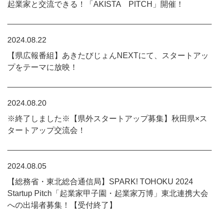
起業家と交流できる！「AKISTA PITCH」開催！
2024.08.22
【県広報番組】あきたびじょんNEXTにて、スタートアッ
プをテーマに放映！
2024.08.20
※終了しました※【県外スタートアップ募集】秋田県×ス
タートアップ交流会！
2024.08.05
【総務省・東北総合通信局】SPARK! TOHOKU 2024
Startup Pitch「起業家甲子園・起業家万博」東北連携大会
への出場者募集！【受付終了】