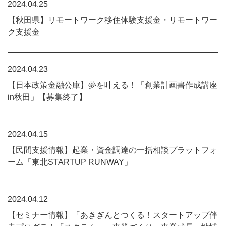
2024.04.25
【秋田県】リモートワーク移住体験支援金・リモートワー
ク支援金
2024.04.23
【日本政策金融公庫】夢を叶える！「創業計画書作成講座
in秋田」【募集終了】
2024.04.15
【民間支援情報】起業・資金調達の一括相談プラットフォ
ーム「東北STARTUP RUNWAY」
2024.04.12
【セミナー情報】「あきぎんとつくる！スタートアップ伴